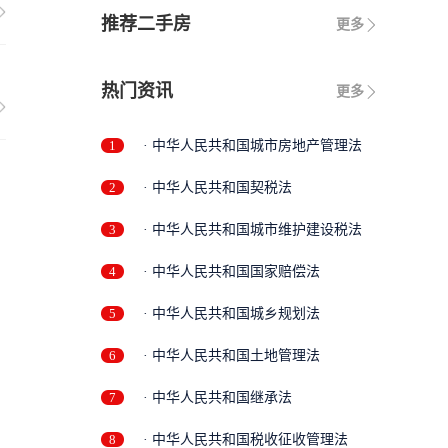
推荐二手房
更多
热门资讯
更多
1
· 中华人民共和国城市房地产管理法
2
· 中华人民共和国契税法
3
· 中华人民共和国城市维护建设税法
4
· 中华人民共和国国家赔偿法
5
· 中华人民共和国城乡规划法
6
· 中华人民共和国土地管理法
7
· 中华人民共和国继承法
8
· 中华人民共和国税收征收管理法