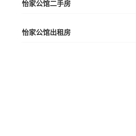
怡家公馆二手房
怡家公馆出租房