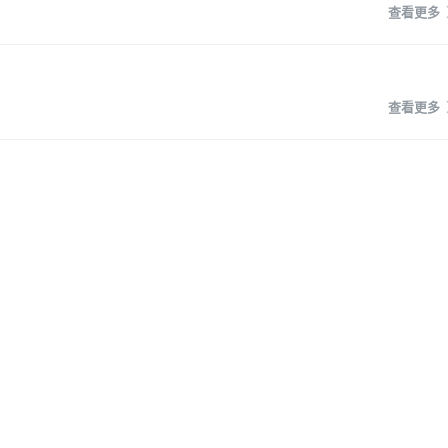
查看更多
查看更多